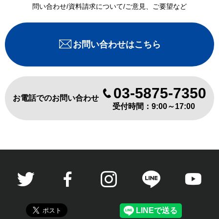
問い合わせ/資料請求について/ご意見、ご要望など
お問い合わせはこちら
03-5875-7350
お電話でのお問い合わせ
受付時間：9:00～17:00