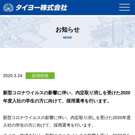
<
お知らせ
NEWS
2020.3.24
採用情報
新型コロナウイルスの影響に伴い、内定取り消しを受けた2020
年度入社の学生の方に向けて、採用選考を行います。
新型コロナウイルスの影響に伴い、内定取り消しを受けた2020年度
入社の学生の方に向けて、採用選考を行います。