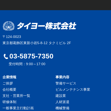
〒124-0023
東京都葛飾区東新小岩5-8-12 タクミビル 2F
03-5875-7350
受付時間：9:00～17:00
企業情報
事業内容
ご挨拶
警備サービス
会社概要
ビルメンテナンス事業
支社・営業所一覧
建設業
研修体制
人材派遣
一般事業主行動計画
機械警備