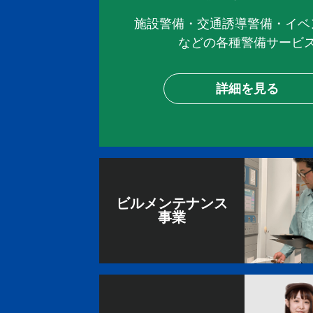
施設警備・交通誘導警備・イベ
などの各種警備サービ
詳細を見る
ビルメンテナンス
事業