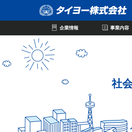
<
企業情報
事業内容
社