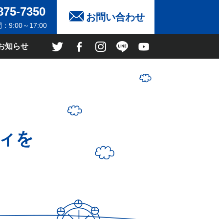
875-7350
お問い合わせ
9:00～17:00
お知らせ
ィを