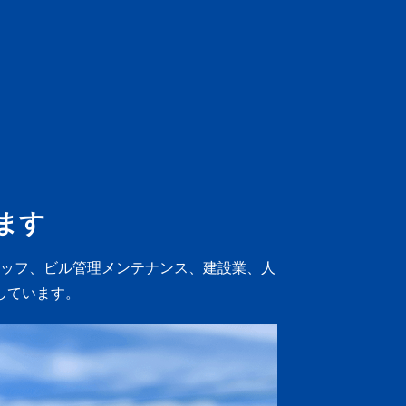
ます
ッフ、ビル管理メンテナンス、建設業、人
しています。