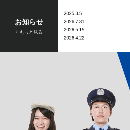
2025.3.5
お知らせ
2026.7.31
2026.5.15
もっと見る
2026.4.22