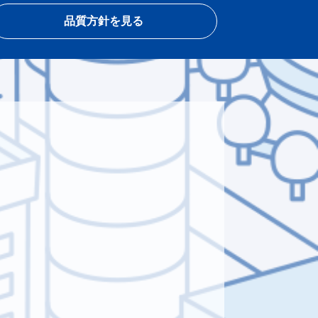
品質方針を見る