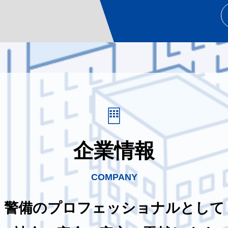
企業情報
COMPANY
警備のプロフェッショナルとして