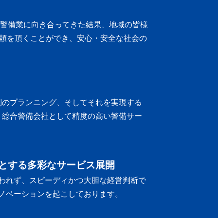
に警備業に向き合ってきた結果、地域の皆様
頼を頂くことができ、安心・安全な社会の
別のプランニング、そしてそれを実現する
、総合警備会社として精度の高い警備サー
とする多彩なサービス展開
われず、スピーディかつ大胆な経営判断で
ノベーションを起こしております。