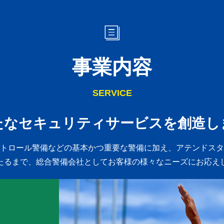
事業内容
SERVICE
たなセキュリティサービスを創造し
トロール警備などの基本かつ重要な警備に加え、
アテンドスタ
たるまで、総合警備会社としてお客様の様々なニーズにお応え