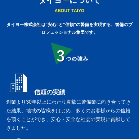
タイヨーについて
ABOUT TAIYO
タイヨー株式会社は“安心”と“信頼”の警備を実現する、
警備のプ
ロフェッショナル集団です。
3つの強み
信頼の実績
創業より30年以上にわたり真摯に警備業に向き合ってき
た結果、地域の皆様をはじめ、多くのお客様からの信頼
を頂くことができ、安心・安全な社会の実現に貢献して
きました。