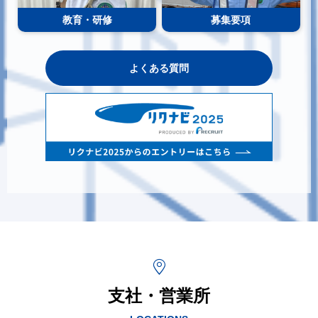
教育・研修
募集要項
よくある質問
支社・営業所