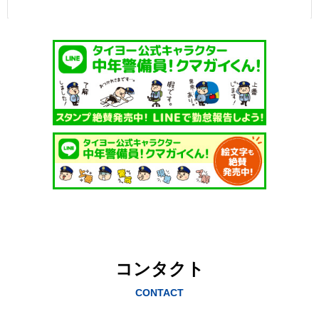
コンタクト
CONTACT