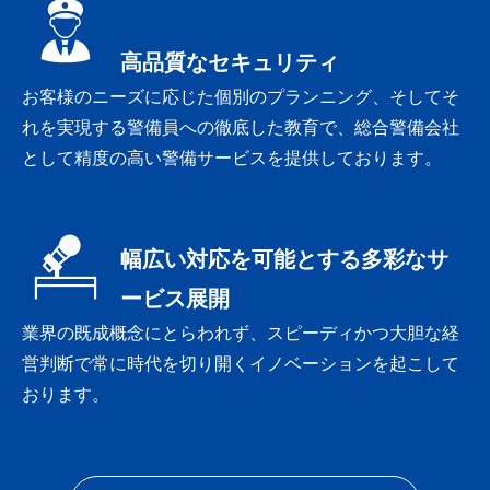
高品質なセキュリティ
お客様のニーズに応じた個別のプランニング、そしてそ
れを実現する警備員への徹底した教育で、総合警備会社
として精度の高い警備サービスを提供しております。
幅広い対応を可能とする多彩なサ
ービス展開
業界の既成概念にとらわれず、スピーディかつ大胆な経
営判断で常に時代を切り開くイノベーションを起こして
おります。