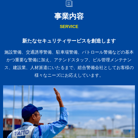
事業内容
SERVICE
新たなセキュリティサービスを創造します
施設警備、交通誘導警備、駐車場警備、パトロール警備などの基本
かつ重要な警備に加え、
アテンドスタッフ、ビル管理メンテナン
ス、建設業、人材派遣にいたるまで、総合警備会社としてお客様の
様々なニーズにお応えしています。