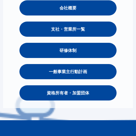
会社概要
支社・営業所一覧
研修体制
一般事業主行動計画
資格所有者・加盟団体