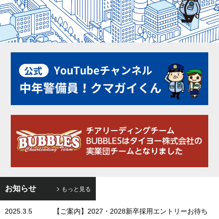
お知らせ
もっと見る
2025.3.5
【ご案内】2027・2028新卒採用エントリーお待ち