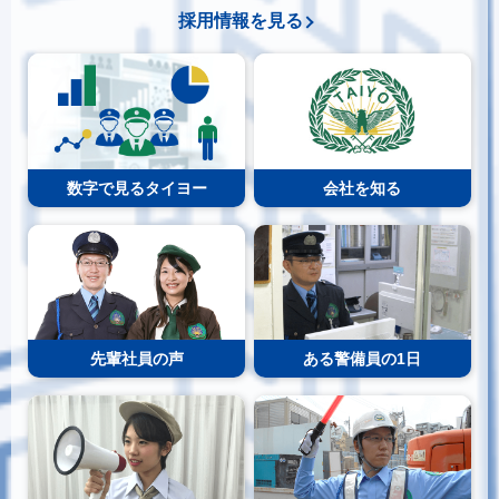
採用情報を見る
数字で見るタイヨー
会社を知る
先輩社員の声
ある警備員の1日