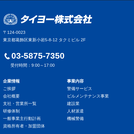
〒124-0023
東京都葛飾区東新小岩5-8-12 タクミビル 2F
03-5875-7350
受付時間：9:00～17:00
企業情報
事業内容
ご挨拶
警備サービス
会社概要
ビルメンテナンス事業
支社・営業所一覧
建設業
研修体制
人材派遣
一般事業主行動計画
機械警備
資格所有者・加盟団体