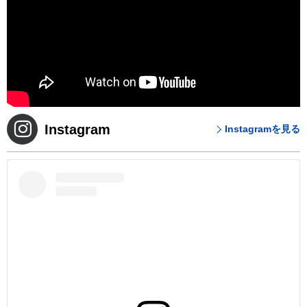
Instagram
Instagramを見る