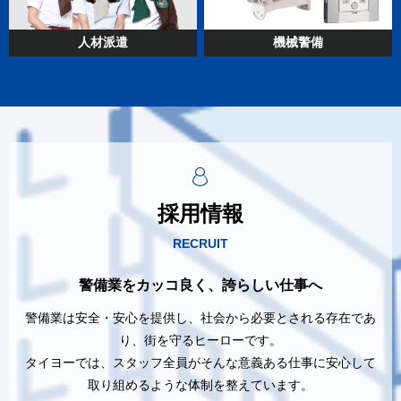
人材派遣
機械警備
採用情報
RECRUIT
警備業をカッコ良く、誇らしい仕事へ
警備業は安全・安心を提供し、社会から必要とされる存在であ
り、街を守るヒーローです。
タイヨーでは、スタッフ全員がそんな意義ある仕事に安心して
取り組めるような体制を整えています。