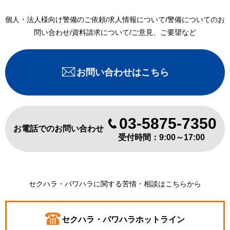
個人・法人様向け警備のご依頼/求人情報について/警備についてのお
問い合わせ/資料請求について/ご意見、ご要望など
お問い合わせはこちら
03-5875-7350
お電話でのお問い合わせ
受付時間：9:00～17:00
セクハラ・パワハラに関する苦情・相談はこちらから
セクハラ・パワハラホットライン