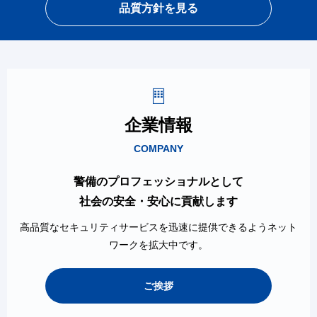
品質方針を見る
企業情報
COMPANY
警備のプロフェッショナルとして
社会の安全・安心に貢献します
高品質なセキュリティサービスを迅速に提供できるようネット
ワークを拡大中です。
ご挨拶