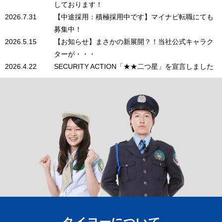
しております！
2026.7.31
【中途採用：積極採用中です】マイナビ転職にても
募集中！
2026.5.15
【お知らせ】まさかの新展開？！当社公式キャラク
ターが・・・
2026.4.22
SECURITY ACTION「★★二つ星」を宣言しました