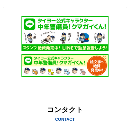
コンタクト
CONTACT