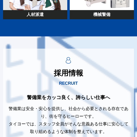
人材派遣
機械警備
採用情報
RECRUIT
警備業をカッコ良く、誇らしい仕事へ
警備業は安全・安心を提供し、社会から必要とされる存在であ
り、街を守るヒーローです。
タイヨーでは、スタッフ全員がそんな意義ある仕事に安心して
取り組めるような体制を整えています。