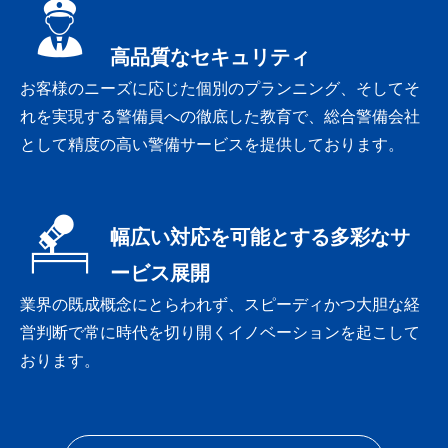
高品質なセキュリティ
お客様のニーズに応じた個別のプランニング、そしてそ
れを実現する警備員への徹底した教育で、総合警備会社
として精度の高い警備サービスを提供しております。
幅広い対応を可能とする多彩なサ
ービス展開
業界の既成概念にとらわれず、スピーディかつ大胆な経
営判断で常に時代を切り開くイノベーションを起こして
おります。