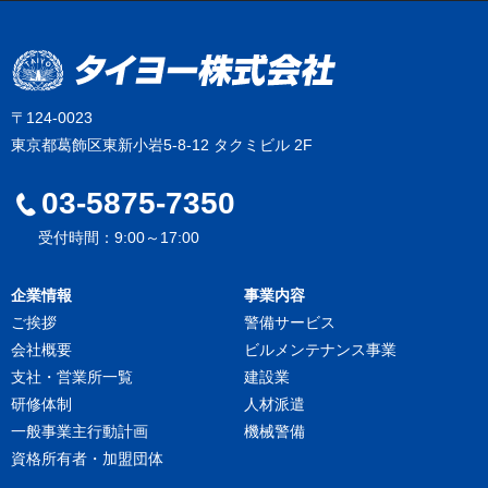
〒124-0023
東京都葛飾区東新小岩5-8-12 タクミビル 2F
03-5875-7350
受付時間：9:00～17:00
企業情報
事業内容
ご挨拶
警備サービス
会社概要
ビルメンテナンス事業
支社・営業所一覧
建設業
研修体制
人材派遣
一般事業主行動計画
機械警備
資格所有者・加盟団体