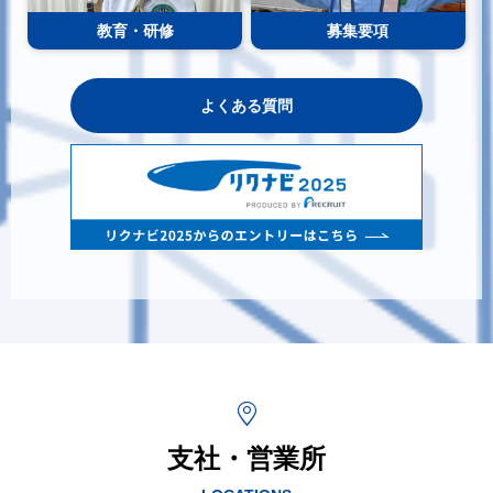
教育・研修
募集要項
よくある質問
支社・営業所