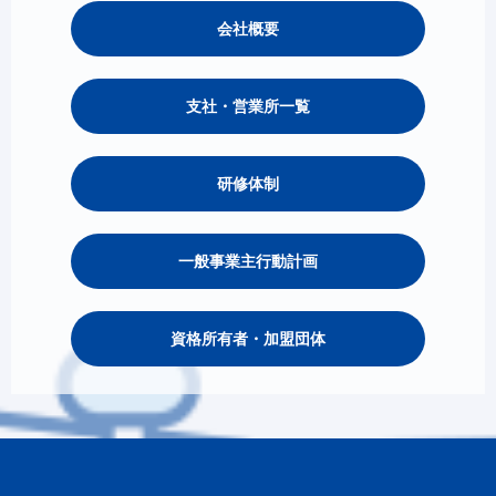
会社概要
支社・営業所一覧
研修体制
一般事業主行動計画
資格所有者・加盟団体