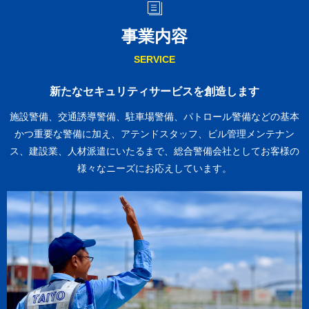
事業内容
SERVICE
新たなセキュリティサービスを創造します
施設警備、交通誘導警備、駐車場警備、パトロール警備などの基本
かつ重要な警備に加え、
アテンドスタッフ、ビル管理メンテナン
ス、建設業、人材派遣にいたるまで、総合警備会社としてお客様の
様々なニーズにお応えしています。