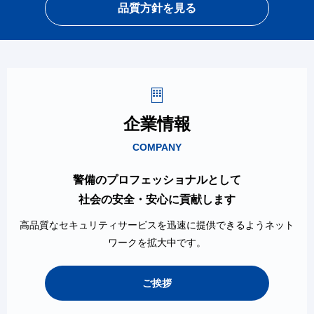
品質方針を見る
企業情報
COMPANY
警備のプロフェッショナルとして
社会の安全・安心に貢献します
高品質なセキュリティサービスを迅速に提供できるようネット
ワークを拡大中です。
ご挨拶