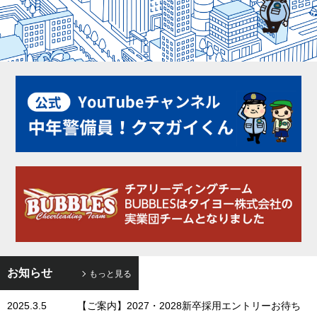
お知らせ
もっと見る
2025.3.5
【ご案内】2027・2028新卒採用エントリーお待ち