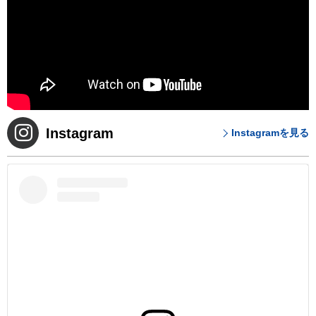
Instagram
Instagramを見る