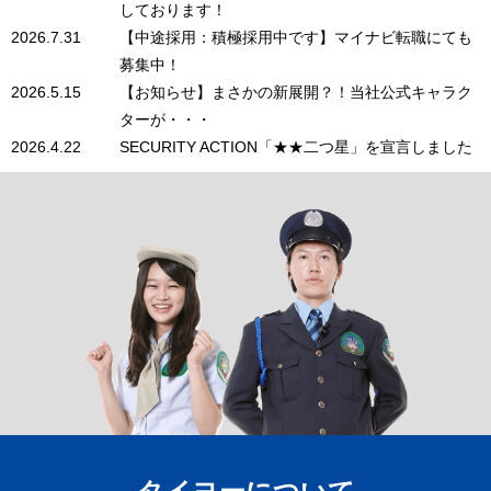
しております！
2026.7.31
【中途採用：積極採用中です】マイナビ転職にても
募集中！
2026.5.15
【お知らせ】まさかの新展開？！当社公式キャラク
ターが・・・
2026.4.22
SECURITY ACTION「★★二つ星」を宣言しました