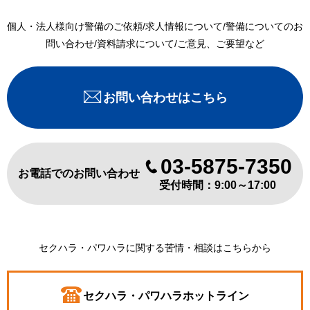
個人・法人様向け警備のご依頼/求人情報について/警備についてのお
問い合わせ/資料請求について/ご意見、ご要望など
お問い合わせはこちら
03-5875-7350
お電話でのお問い合わせ
受付時間：9:00～17:00
セクハラ・パワハラに関する苦情・相談はこちらから
セクハラ・パワハラホットライン