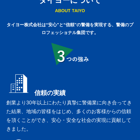
タイヨーについて
ABOUT TAIYO
タイヨー株式会社は“安心”と“信頼”の警備を実現する、
警備のプ
ロフェッショナル集団です。
3つの強み
信頼の実績
創業より30年以上にわたり真摯に警備業に向き合ってき
た結果、地域の皆様をはじめ、多くのお客様からの信頼
を頂くことができ、安心・安全な社会の実現に貢献して
きました。