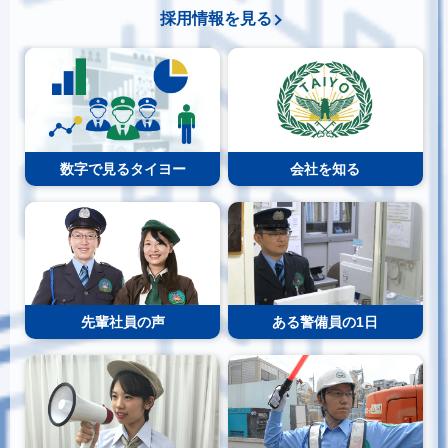
採用情報を見る
数字で見るタイヨー
会社を知る
先輩社員の声
ある警備員の1日