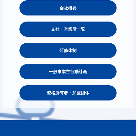
会社概要
支社・営業所一覧
研修体制
一般事業主行動計画
資格所有者・加盟団体