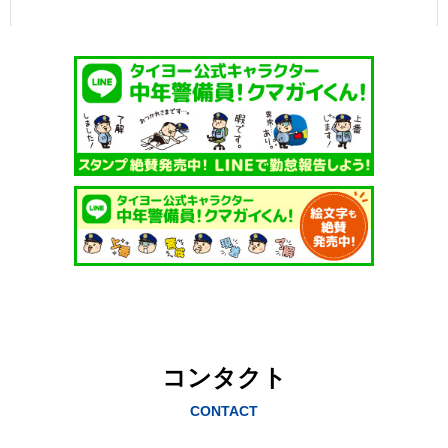
コンタクト
CONTACT