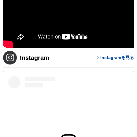
Instagram
Instagramを見る