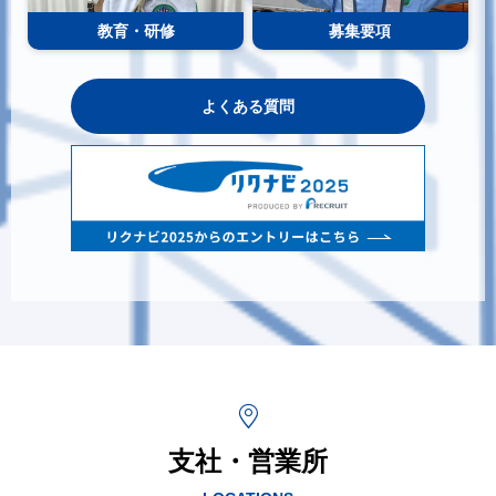
教育・研修
募集要項
よくある質問
支社・営業所