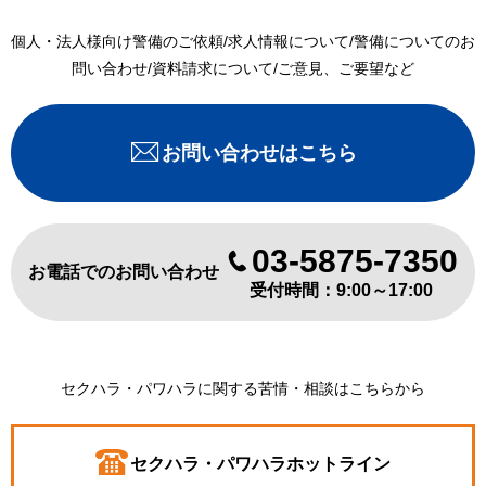
個人・法人様向け警備のご依頼/求人情報について/警備についてのお
問い合わせ/資料請求について/ご意見、ご要望など
お問い合わせはこちら
03-5875-7350
お電話でのお問い合わせ
受付時間：9:00～17:00
セクハラ・パワハラに関する苦情・相談はこちらから
セクハラ・パワハラホットライン