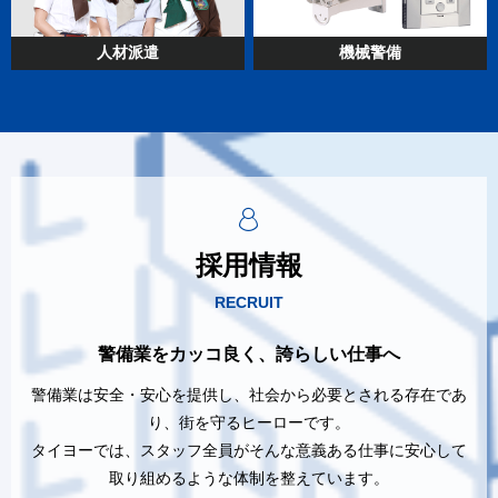
人材派遣
機械警備
採用情報
RECRUIT
警備業をカッコ良く、誇らしい仕事へ
警備業は安全・安心を提供し、社会から必要とされる存在であ
り、街を守るヒーローです。
タイヨーでは、スタッフ全員がそんな意義ある仕事に安心して
取り組めるような体制を整えています。