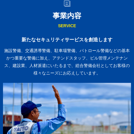
事業内容
SERVICE
新たなセキュリティサービスを創造します
施設警備、交通誘導警備、駐車場警備、パトロール警備などの基本
かつ重要な警備に加え、
アテンドスタッフ、ビル管理メンテナン
ス、建設業、人材派遣にいたるまで、総合警備会社としてお客様の
様々なニーズにお応えしています。