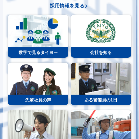
採用情報を見る
数字で見るタイヨー
会社を知る
先輩社員の声
ある警備員の1日