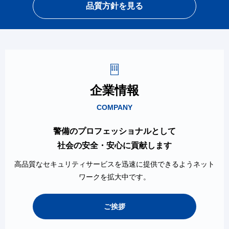
品質方針を見る
企業情報
COMPANY
警備のプロフェッショナルとして
社会の安全・安心に貢献します
高品質なセキュリティサービスを迅速に提供できるようネット
ワークを拡大中です。
ご挨拶