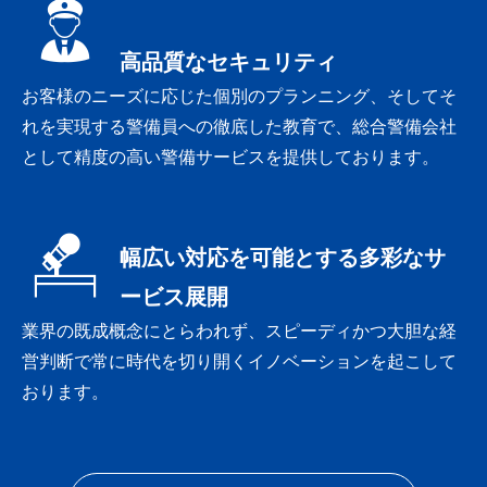
高品質なセキュリティ
お客様のニーズに応じた個別のプランニング、そしてそ
れを実現する警備員への徹底した教育で、総合警備会社
として精度の高い警備サービスを提供しております。
幅広い対応を可能とする多彩なサ
ービス展開
業界の既成概念にとらわれず、スピーディかつ大胆な経
営判断で常に時代を切り開くイノベーションを起こして
おります。