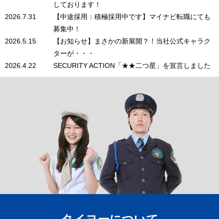
しております！
2026.7.31
【中途採用：積極採用中です】マイナビ転職にても
募集中！
2026.5.15
【お知らせ】まさかの新展開？！当社公式キャラク
ターが・・・
2026.4.22
SECURITY ACTION「★★二つ星」を宣言しました