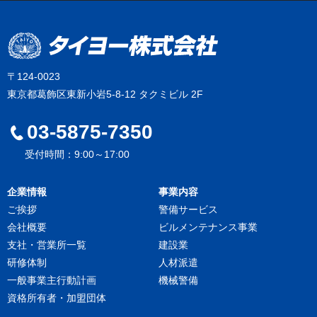
〒124-0023
東京都葛飾区東新小岩5-8-12 タクミビル 2F
03-5875-7350
受付時間：9:00～17:00
企業情報
事業内容
ご挨拶
警備サービス
会社概要
ビルメンテナンス事業
支社・営業所一覧
建設業
研修体制
人材派遣
一般事業主行動計画
機械警備
資格所有者・加盟団体