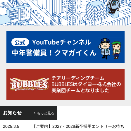
お知らせ
もっと見る
2025.3.5
【ご案内】2027・2028新卒採用エントリーお待ち