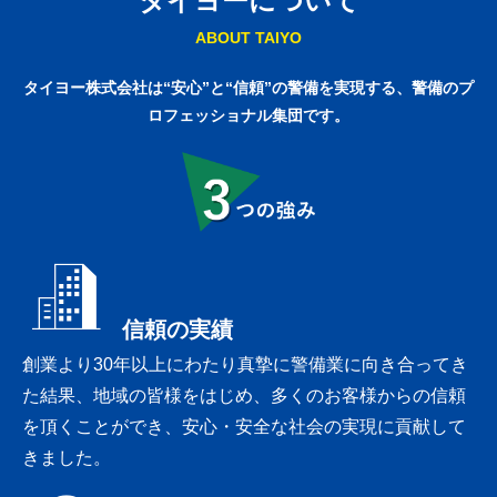
タイヨーについて
ABOUT TAIYO
タイヨー株式会社は“安心”と“信頼”の警備を実現する、
警備のプ
ロフェッショナル集団です。
3つの強み
信頼の実績
創業より30年以上にわたり真摯に警備業に向き合ってき
た結果、地域の皆様をはじめ、多くのお客様からの信頼
を頂くことができ、安心・安全な社会の実現に貢献して
きました。