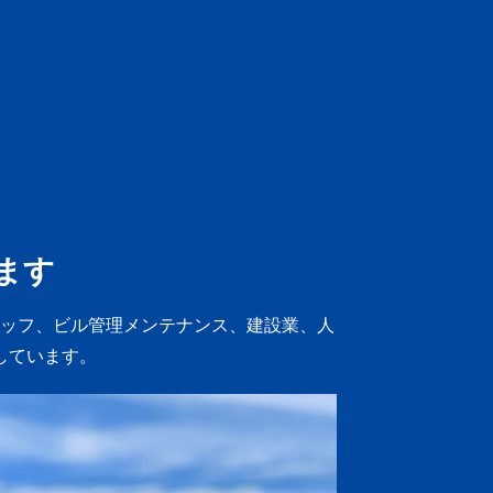
ます
ッフ、ビル管理メンテナンス、建設業、人
しています。