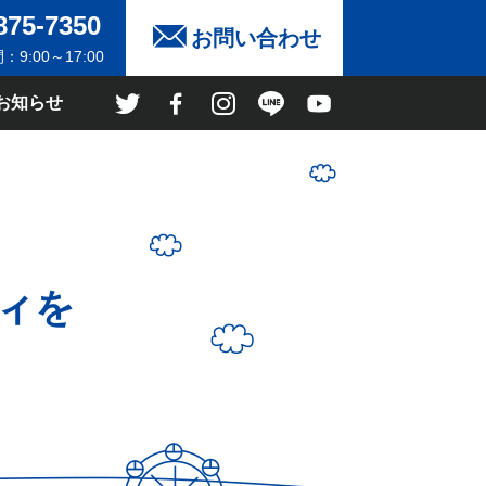
875-7350
お問い合わせ
9:00～17:00
お知らせ
ィを