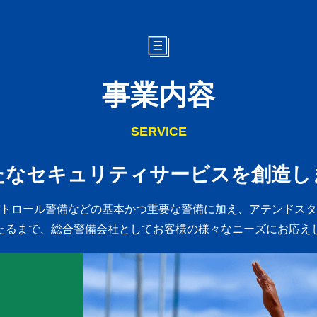
事業内容
SERVICE
たなセキュリティサービスを創造し
トロール警備などの基本かつ重要な警備に加え、
アテンドスタ
たるまで、総合警備会社としてお客様の様々なニーズにお応え