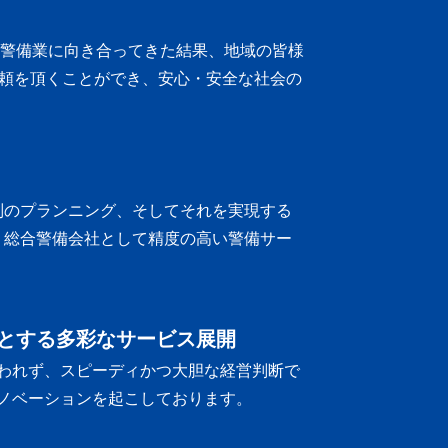
に警備業に向き合ってきた結果、地域の皆様
頼を頂くことができ、安心・安全な社会の
別のプランニング、そしてそれを実現する
、総合警備会社として精度の高い警備サー
とする多彩なサービス展開
われず、スピーディかつ大胆な経営判断で
ノベーションを起こしております。