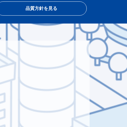
品質方針を見る