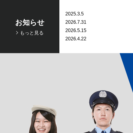
2025.3.5
お知らせ
2026.7.31
2026.5.15
もっと見る
2026.4.22