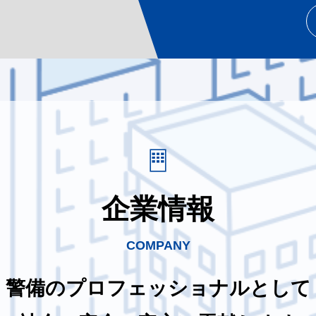
企業情報
COMPANY
警備のプロフェッショナルとして