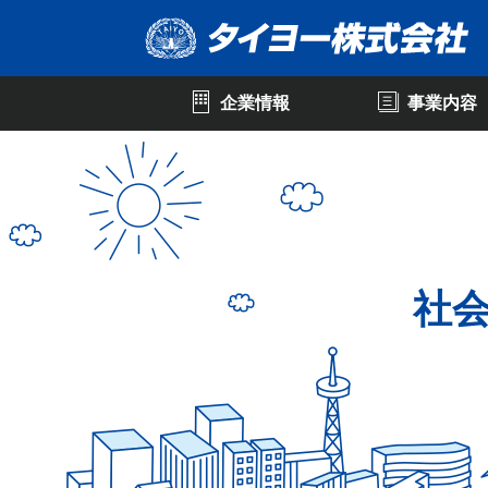
<
企業情報
事業内容
社