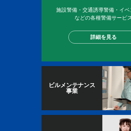
施設警備・交通誘導警備・イベ
などの各種警備サービ
詳細を見る
ビルメンテナンス
事業