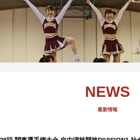
NEWS
最新情報