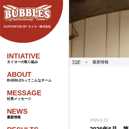
INTIATIVE
TOP
最新情報
タイヨーの取り組み
ABOUT
BUBBLESってこんなチーム
MESSAGE
社長メッセージ
NEWS
最新情報
2026.6.22