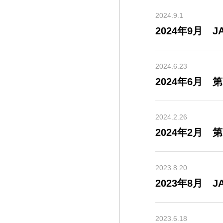
2024.9.1
2024年9月 
2024.6.23
2024年6月 
2024.2.26
2024年2月
2023.8.20
2023年8月 
2023.6.18