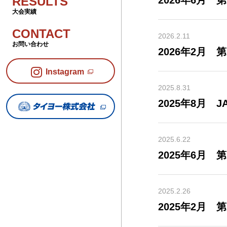
2026年6月 
RESULTS
大会実績
CONTACT
2026.2.11
お問い合わせ
2026年2月 
Instagram
2025.8.31
2025年8月 
2025.6.22
2025年6月 
2025.2.26
2025年2月