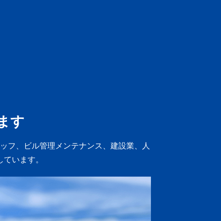
ます
ッフ、ビル管理メンテナンス、建設業、人
しています。