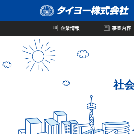
<
企業情報
事業内容
社