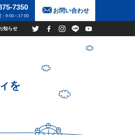
875-7350
お問い合わせ
9:00～17:00
お知らせ
ィを