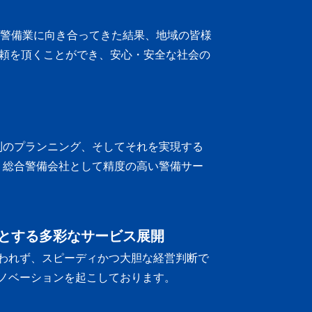
に警備業に向き合ってきた結果、地域の皆様
頼を頂くことができ、安心・安全な社会の
別のプランニング、そしてそれを実現する
、総合警備会社として精度の高い警備サー
とする多彩なサービス展開
われず、スピーディかつ大胆な経営判断で
ノベーションを起こしております。