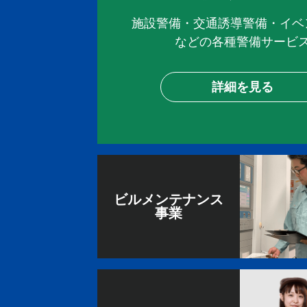
施設警備・交通誘導警備・イベ
などの各種警備サービ
詳細を見る
ビルメンテナンス
事業