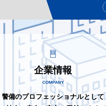
企業情報
COMPANY
警備のプロフェッショナルとして