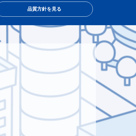
品質方針を見る