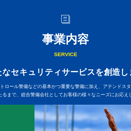
事業内容
SERVICE
たなセキュリティサービスを創造し
トロール警備などの基本かつ重要な警備に加え、
アテンドスタ
たるまで、総合警備会社としてお客様の様々なニーズにお応え