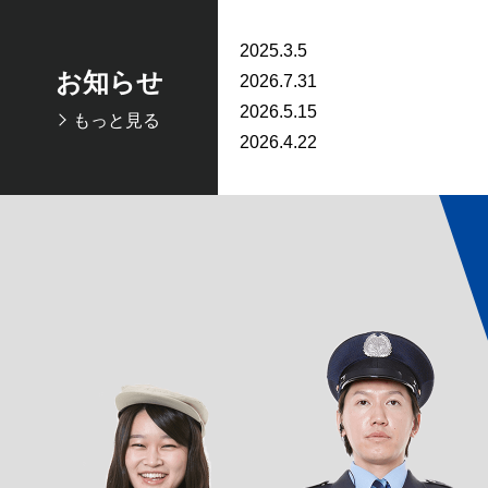
2025.3.5
お知らせ
2026.7.31
2026.5.15
もっと見る
2026.4.22